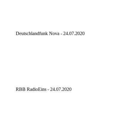
Deutschlandfunk Nova - 24.07.2020
RBB RadioEins - 24.07.2020