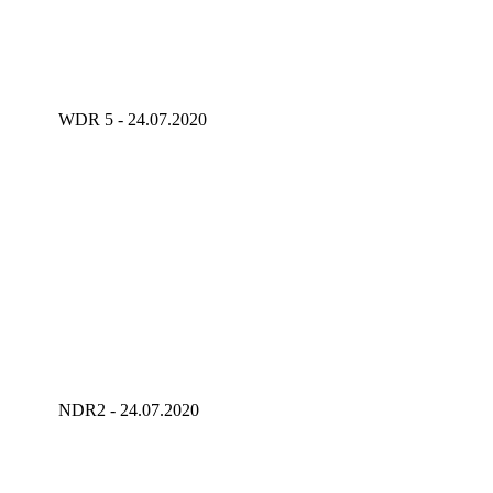
WDR 5 - 24.07.2020
NDR2 - 24.07.2020