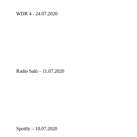
WDR 4 - 24.07.2020
Radio Salü – 11.07.2020
Spotify – 10.07.2020