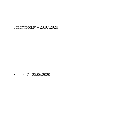
Streamfood.tv – 23.07.2020
Studio 47 - 25.06.2020