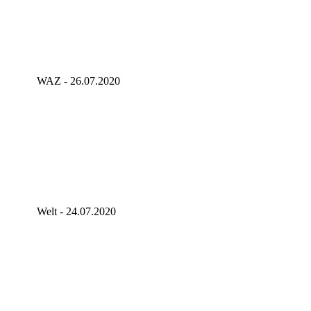
WAZ - 26.07.2020
Welt - 24.07.2020