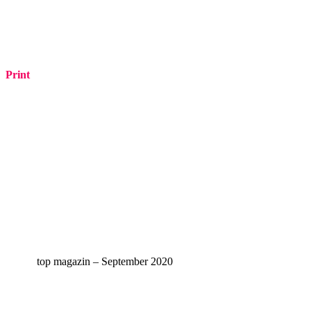
Print
top magazin – September 2020