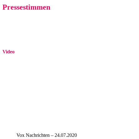
Pressestimmen
Video
Vox Nachrichten – 24.07.2020