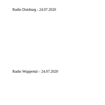
Radio Duisburg - 24.07.2020
Radio Wuppertal – 24.07.2020