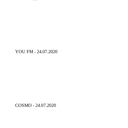
YOU FM - 24.07.2020
COSMO - 24.07.2020