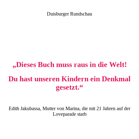
Duisburger Rundschau
„Dieses Buch muss raus in die Welt!
Du hast unseren Kindern ein Denkmal
gesetzt.“
Edith Jakubassa, Mutter von Marina, die mit 21 Jahren auf der
Loveparade starb