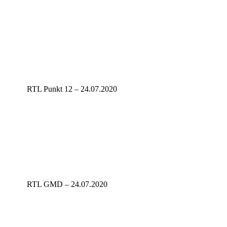
RTL Punkt 12 – 24.07.2020
RTL GMD – 24.07.2020