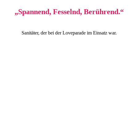
„Spannend, Fesselnd, Berührend.“
Sanitäter, der bei der Loveparade im Einsatz war.