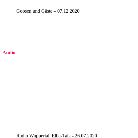
Goosen und Gäste – 07.12.2020
Audio
Radio Wuppertal, Elba-Talk - 26.07.2020