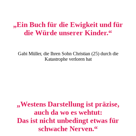
„Ein Buch für die Ewigkeit und für
die Würde unserer Kinder.“
Gabi Müller, die Ihren Sohn Christian (25) durch die
Katastrophe verloren hat
„Westens Darstellung ist präzise,
auch da wo es wehtut:
Das ist nicht unbedingt etwas für
schwache Nerven.“