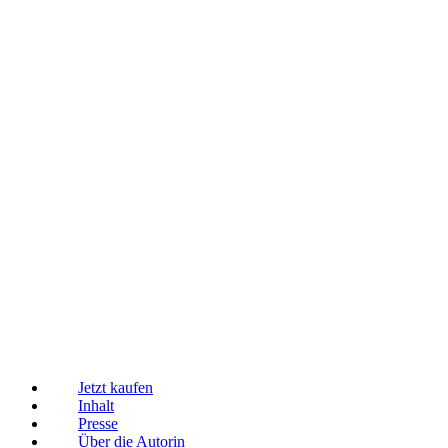
Jetzt kaufen
Inhalt
Presse
Über die Autorin