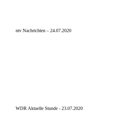
ntv Nachrichten – 24.07.2020
WDR Aktuelle Stunde - 23.07.2020